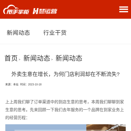
关于我们
新闻动态
行业干货
首页
新闻动态
新闻动态
>
>
外卖生意在增长，为何门店利润却在不断流失?
来源：本站
时间：2023-10-18
上上周我们聊了订单渠道中的到店生意的思考，本周我们聊聊到家
生意的思考。
先来回顾一下我们去年服务的一个品牌在到家业务上
的经营历程：