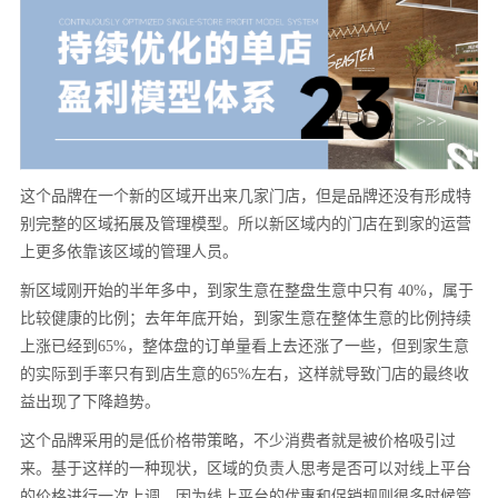
这个品牌在一个新的区域开出来几家门店，但是品牌还没有形成特
别完整的区域拓展及管理模型。所以新区域内的门店在到家的运营
上更多依靠该区域的管理人员。
新区域刚开始的半年多中，到家生意在整盘生意中只有 40%，属于
比较健康的比例；去年年底开始，到家生意在整体生意的比例持续
上涨已经到65%，整体盘的订单量看上去还涨了一些，但到家生意
的实际到手率只有到店生意的65%左右，这样就导致门店的最终收
益出现了下降趋势。
这个品牌采用的是低价格带策略，不少消费者就是被价格吸引过
来。基于这样的一种现状，区域的负责人思考是否可以对线上平台
的价格进行一次上调，因为线上平台的优惠和促销规则很多时候管