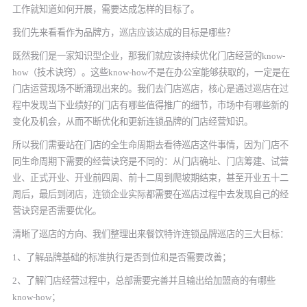
工作就知道如何开展，需要达成怎样的目标了。
我们先来看看作为品牌方，巡店应该达成的目标是哪些？
既然我们是一家知识型企业，那我们就
应该持续优化门店经营的
know-
how（技术诀窍）
。这些
know-how不是在办公室能够获取的，一定是在
门店运营现场不断涌现出来的。我们去门店巡店，核心是通过巡店在过
程中发现当下业绩好的门店有哪些值得推广的细节，市场中有哪些新的
变化及机会，从而不断优化和更新连锁品牌的门店经营知识。
所以我们需要站在门店的全生命周期去看待巡店这件事情，因为门店不
同生命周期下需要的经营诀窍是不同的：从门店确址、门店筹建、试营
业、正式开业、开业前四周、前十二周到爬坡期结束，甚至开业五十二
周后，最后到闭店，连锁企业实际都需要在巡店过程中去发现自己的经
营诀窍是否需要优化。
清晰了巡店的方向、我们整理出来餐饮特许连锁品牌巡店的三大目标：
1、了解品牌基础的标准执行是否到位和是否需要改善；
2、了解门店经营过程中，总部需要完善并且输出给加盟商的有哪些
know-how；