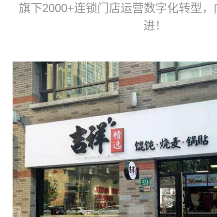
旗下2000+连锁门店运营数字化转型，
进！