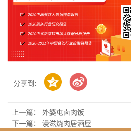
分享到:
上一篇：
外婆屯卤肉饭
下一篇：
漫滋烧肉居酒屋