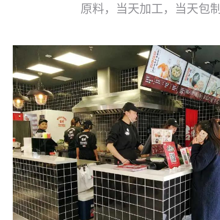
原料，当天加工，当天包